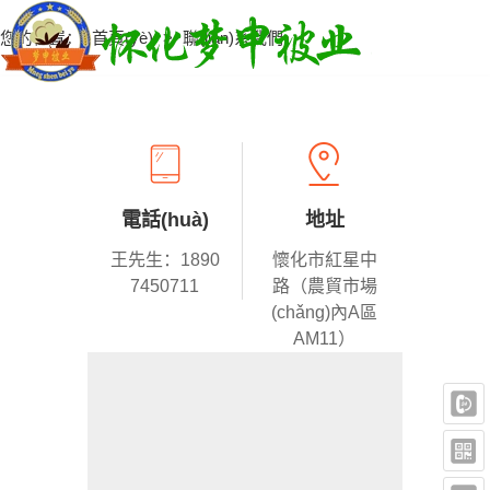
您的位置：
首頁(yè)
>
聯(lián)系我們
電話(huà)
地址
王先生：1890
懷化市紅星中
7450711
路（農貿市場
(chǎng)內A區
AM11）